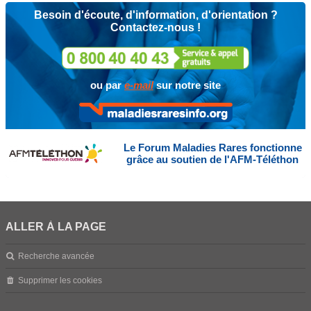
Besoin d'écoute, d'information, d'orientation ?
Contactez-nous !
ou par
e-mail
sur notre site
Le Forum Maladies Rares fonctionne
grâce au soutien de l'AFM-Téléthon
ALLER À LA PAGE
Recherche avancée
Supprimer les cookies