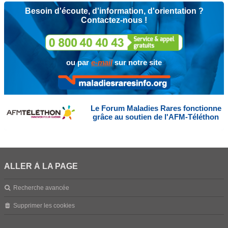
Besoin d'écoute, d'information, d'orientation ?
Contactez-nous !
ou par
e-mail
sur notre site
Le Forum Maladies Rares fonctionne
grâce au soutien de l'AFM-Téléthon
ALLER À LA PAGE
Recherche avancée
Supprimer les cookies