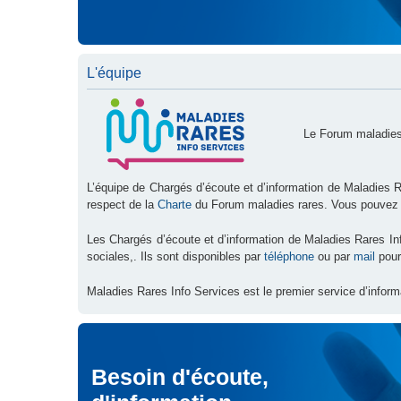
L'équipe
Le Forum maladies
L’équipe de Chargés d’écoute et d’information de Maladies R
respect de la
Charte
du Forum maladies rares. Vous pouvez
Les Chargés d’écoute et d’information de Maladies Rares I
sociales,. Ils sont disponibles par
téléphone
ou par
mail
pour
Maladies Rares Info Services est le premier service d’inform
Besoin d'écoute,