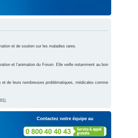
rmation et de soutien sur les maladies rares.
ration et l’animation du Forum. Elle veille notamment au bon
res et de leurs nombreuses problématiques, médicales comme
01).
Contactez notre équipe au