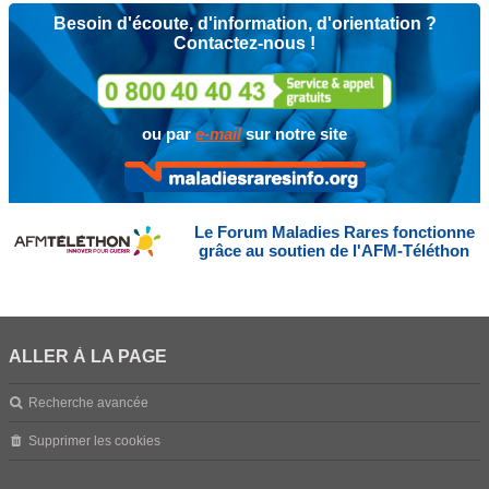
Besoin d'écoute, d'information, d'orientation ?
Contactez-nous !
ou par
e-mail
sur notre site
Le Forum Maladies Rares fonctionne
grâce au soutien de l'AFM-Téléthon
ALLER À LA PAGE
Recherche avancée
Supprimer les cookies