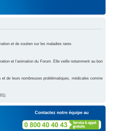
rmation et de soutien sur les maladies rares.
ration et l’animation du Forum. Elle veille notamment au bon
res et de leurs nombreuses problématiques, médicales comme
01).
Contactez notre équipe au