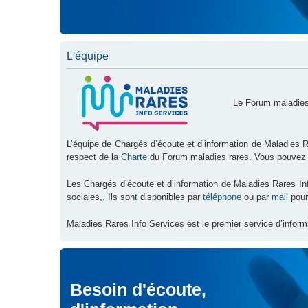
L'équipe
Le Forum maladies
L’équipe de Chargés d’écoute et d’information de Maladies R
respect de la
Charte
du Forum maladies rares. Vous pouvez
Les Chargés d’écoute et d’information de Maladies Rares I
sociales,. Ils sont disponibles par
téléphone
ou par
mail
pour
Maladies Rares Info Services est le premier service d’inform
Besoin d'écoute,