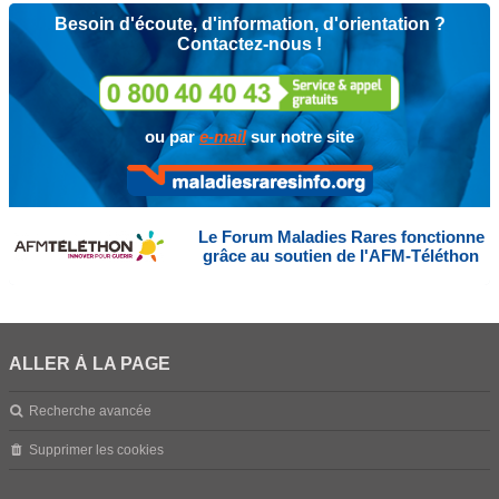
Besoin d'écoute, d'information, d'orientation ?
Contactez-nous !
ou par
e-mail
sur notre site
Le Forum Maladies Rares fonctionne
grâce au soutien de l'AFM-Téléthon
ALLER À LA PAGE
Recherche avancée
Supprimer les cookies