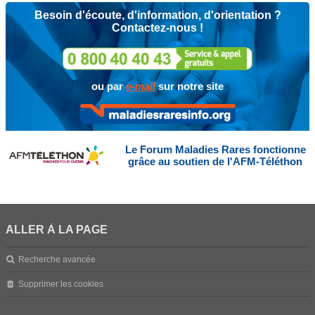
Besoin d'écoute, d'information, d'orientation ?
Contactez-nous !
ou par
e-mail
sur notre site
Le Forum Maladies Rares fonctionne
grâce au soutien de l'AFM-Téléthon
ALLER À LA PAGE
Recherche avancée
Supprimer les cookies