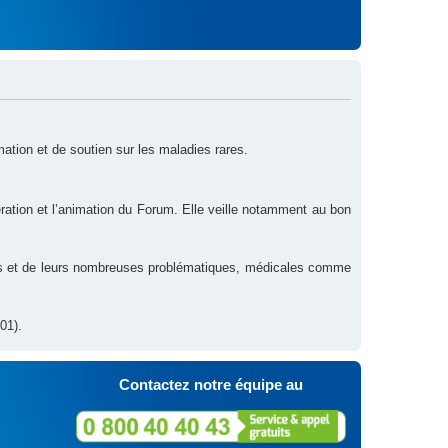
rmation et de soutien sur les maladies rares.
ration et l’animation du Forum. Elle veille notamment au bon
res et de leurs nombreuses problématiques, médicales comme
01).
Contactez notre équipe au