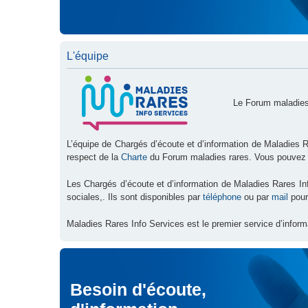
L'équipe
Le Forum maladies
L’équipe de Chargés d’écoute et d’information de Maladies R
respect de la
Charte
du Forum maladies rares. Vous pouvez
Les Chargés d’écoute et d’information de Maladies Rares I
sociales,. Ils sont disponibles par
téléphone
ou par
mail
pour
Maladies Rares Info Services est le premier service d’inform
Besoin d'écoute,