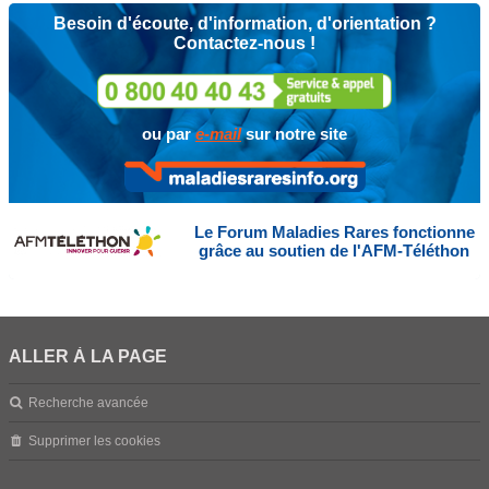
Besoin d'écoute, d'information, d'orientation ?
Contactez-nous !
ou par
e-mail
sur notre site
Le Forum Maladies Rares fonctionne
grâce au soutien de l'AFM-Téléthon
ALLER À LA PAGE
Recherche avancée
Supprimer les cookies