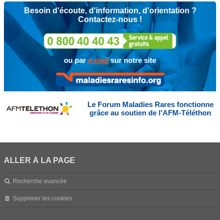
Besoin d'écoute, d'information, d'orientation ?
Contactez-nous !
ou par
e-mail
sur notre site
Le Forum Maladies Rares fonctionne
grâce au soutien de l'AFM-Téléthon
ALLER À LA PAGE
Recherche avancée
Supprimer les cookies