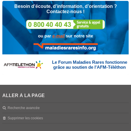
Besoin d'écoute, d'information, d'orientation ?
Contactez-nous !
ou par
e-mail
sur notre site
Le Forum Maladies Rares fonctionne
grâce au soutien de l'AFM-Téléthon
ALLER À LA PAGE
Recherche avancée
Supprimer les cookies