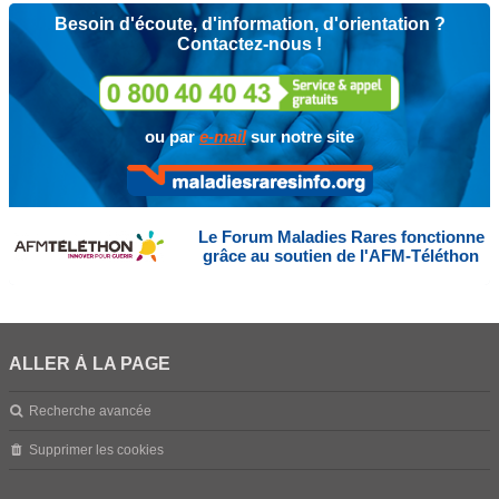
Besoin d'écoute, d'information, d'orientation ?
Contactez-nous !
ou par
e-mail
sur notre site
Le Forum Maladies Rares fonctionne
grâce au soutien de l'AFM-Téléthon
ALLER À LA PAGE
Recherche avancée
Supprimer les cookies