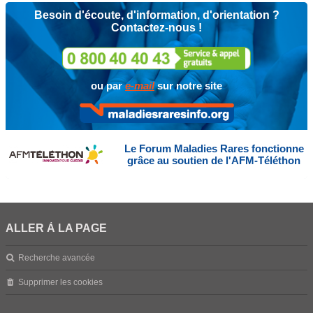
Besoin d'écoute, d'information, d'orientation ?
Contactez-nous !
ou par
e-mail
sur notre site
Le Forum Maladies Rares fonctionne
grâce au soutien de l'AFM-Téléthon
ALLER À LA PAGE
Recherche avancée
Supprimer les cookies