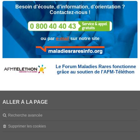
Besoin d'écoute, d'information, d'orientation ?
Contactez-nous !
ou par
e-mail
sur notre site
Le Forum Maladies Rares fonctionne
grâce au soutien de l'AFM-Téléthon
ALLER À LA PAGE
Recherche avancée
Supprimer les cookies