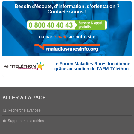
Besoin d'écoute, d'information, d'orientation ?
Contactez-nous !
ou par
e-mail
sur notre site
Le Forum Maladies Rares fonctionne
grâce au soutien de l'AFM-Téléthon
ALLER À LA PAGE
Recherche avancée
Supprimer les cookies