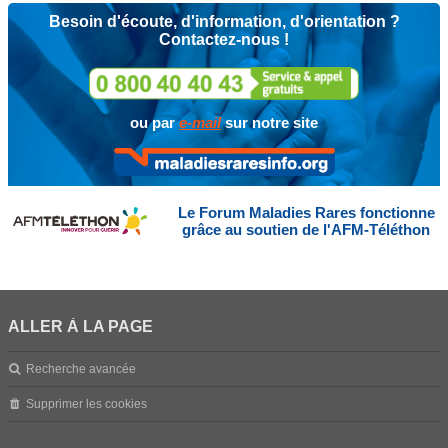
Besoin d'écoute, d'information, d'orientation ?
Contactez-nous !
ou par
e-mail
sur notre site
Le Forum Maladies Rares fonctionne
grâce au soutien de l'AFM-Téléthon
ALLER À LA PAGE
Recherche avancée
Supprimer les cookies