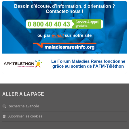
Besoin d'écoute, d'information, d'orientation ?
Contactez-nous !
ou par
e-mail
sur notre site
Le Forum Maladies Rares fonctionne
grâce au soutien de l'AFM-Téléthon
ALLER À LA PAGE
Recherche avancée
Supprimer les cookies