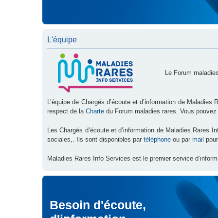
L'équipe
Le Forum maladies
L’équipe de Chargés d’écoute et d’information de Maladies R
respect de la
Charte
du Forum maladies rares. Vous pouvez
Les Chargés d’écoute et d’information de Maladies Rares I
sociales,. Ils sont disponibles par
téléphone
ou par
mail
pour
Maladies Rares Info Services est le premier service d’inform
Besoin d'écoute,