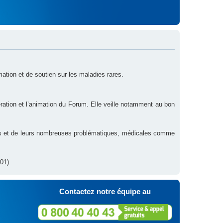
rmation et de soutien sur les maladies rares.
ration et l’animation du Forum. Elle veille notamment au bon
res et de leurs nombreuses problématiques, médicales comme
01).
Contactez notre équipe au