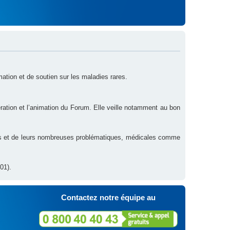
rmation et de soutien sur les maladies rares.
ration et l’animation du Forum. Elle veille notamment au bon
res et de leurs nombreuses problématiques, médicales comme
01).
Contactez notre équipe au