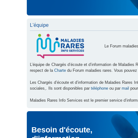
L'équipe
Le Forum maladies
L’équipe de Chargés d’écoute et d’information de Maladies R
respect de la
Charte
du Forum maladies rares. Vous pouvez
Les Chargés d’écoute et d’information de Maladies Rares I
sociales,. Ils sont disponibles par
téléphone
ou par
mail
pour
Maladies Rares Info Services est le premier service d’inform
Besoin d'écoute,