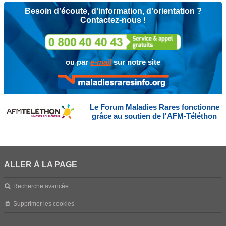
Besoin d'écoute, d'information, d'orientation ?
Contactez-nous !
ou par
e-mail
sur notre site
Le Forum Maladies Rares fonctionne
grâce au soutien de l'AFM-Téléthon
ALLER À LA PAGE
Recherche avancée
Supprimer les cookies