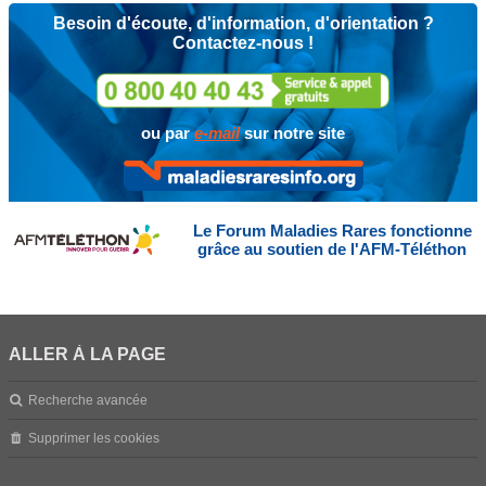
Besoin d'écoute, d'information, d'orientation ?
Contactez-nous !
ou par
e-mail
sur notre site
Le Forum Maladies Rares fonctionne
grâce au soutien de l'AFM-Téléthon
ALLER À LA PAGE
Recherche avancée
Supprimer les cookies