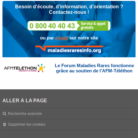
Besoin d'écoute, d'information, d'orientation ?
Contactez-nous !
ou par
e-mail
sur notre site
Le Forum Maladies Rares fonctionne
grâce au soutien de l'AFM-Téléthon
ALLER À LA PAGE
Recherche avancée
Supprimer les cookies