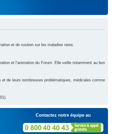
rmation et de soutien sur les maladies rares.
ration et l’animation du Forum. Elle veille notamment au bon
res et de leurs nombreuses problématiques, médicales comme
01).
Contactez notre équipe au