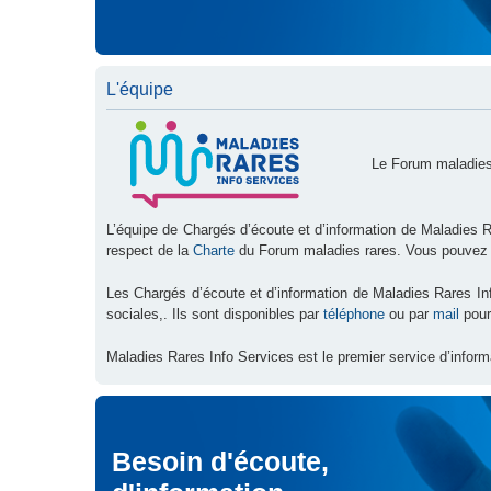
L'équipe
Le Forum maladies
L’équipe de Chargés d’écoute et d’information de Maladies R
respect de la
Charte
du Forum maladies rares. Vous pouvez
Les Chargés d’écoute et d’information de Maladies Rares I
sociales,. Ils sont disponibles par
téléphone
ou par
mail
pour
Maladies Rares Info Services est le premier service d’inform
Besoin d'écoute,