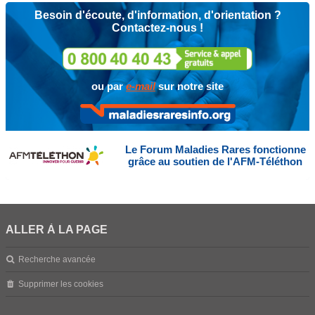
Besoin d'écoute, d'information, d'orientation ?
Contactez-nous !
ou par
e-mail
sur notre site
Le Forum Maladies Rares fonctionne
grâce au soutien de l'AFM-Téléthon
ALLER À LA PAGE
Recherche avancée
Supprimer les cookies