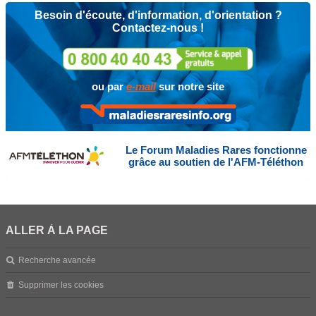
Besoin d'écoute, d'information, d'orientation ?
Contactez-nous !
ou par
e-mail
sur notre site
Le Forum Maladies Rares fonctionne
grâce au soutien de l'AFM-Téléthon
ALLER À LA PAGE
Recherche avancée
Supprimer les cookies