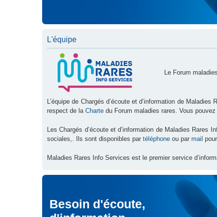
L'équipe
Le Forum maladies
L’équipe de Chargés d’écoute et d’information de Maladies R
respect de la
Charte
du Forum maladies rares. Vous pouvez
Les Chargés d’écoute et d’information de Maladies Rares I
sociales,. Ils sont disponibles par
téléphone
ou par
mail
pour
Maladies Rares Info Services est le premier service d’inform
Besoin d'écoute,