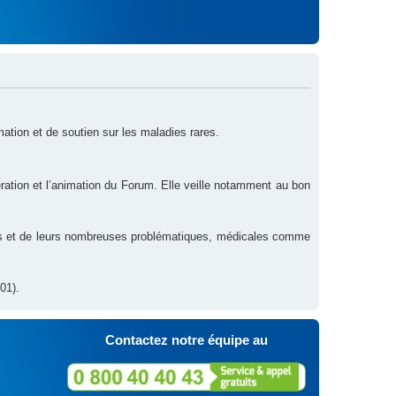
rmation et de soutien sur les maladies rares.
ration et l’animation du Forum. Elle veille notamment au bon
res et de leurs nombreuses problématiques, médicales comme
01).
Contactez notre équipe au