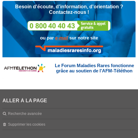
Besoin d'écoute, d'information, d'orientation ?
Contactez-nous !
ou par
e-mail
sur notre site
Le Forum Maladies Rares fonctionne
grâce au soutien de l'AFM-Téléthon
ALLER À LA PAGE
Recherche avancée
Supprimer les cookies