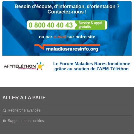
Besoin d'écoute, d'information, d'orientation ?
Contactez-nous !
ou par
e-mail
sur notre site
Le Forum Maladies Rares fonctionne
grâce au soutien de l'AFM-Téléthon
ALLER À LA PAGE
Recherche avancée
Supprimer les cookies