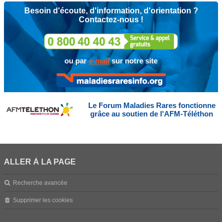
Besoin d'écoute, d'information, d'orientation ?
Contactez-nous !
ou par
e-mail
sur notre site
Le Forum Maladies Rares fonctionne
grâce au soutien de l'AFM-Téléthon
ALLER À LA PAGE
Recherche avancée
Supprimer les cookies