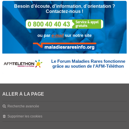
Besoin d'écoute, d'information, d'orientation ?
Contactez-nous !
ou par
e-mail
sur notre site
Le Forum Maladies Rares fonctionne
grâce au soutien de l'AFM-Téléthon
ALLER À LA PAGE
Recherche avancée
Supprimer les cookies