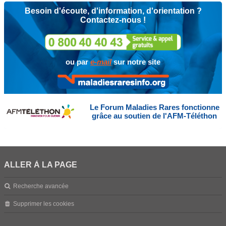
Besoin d'écoute, d'information, d'orientation ?
Contactez-nous !
ou par
e-mail
sur notre site
Le Forum Maladies Rares fonctionne
grâce au soutien de l'AFM-Téléthon
ALLER À LA PAGE
Recherche avancée
Supprimer les cookies