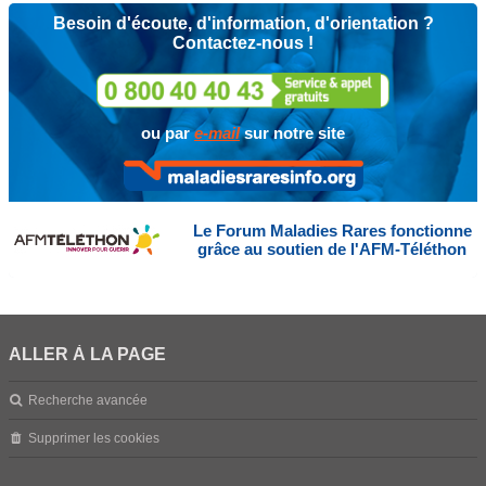
Besoin d'écoute, d'information, d'orientation ?
Contactez-nous !
ou par
e-mail
sur notre site
Le Forum Maladies Rares fonctionne
grâce au soutien de l'AFM-Téléthon
ALLER À LA PAGE
Recherche avancée
Supprimer les cookies