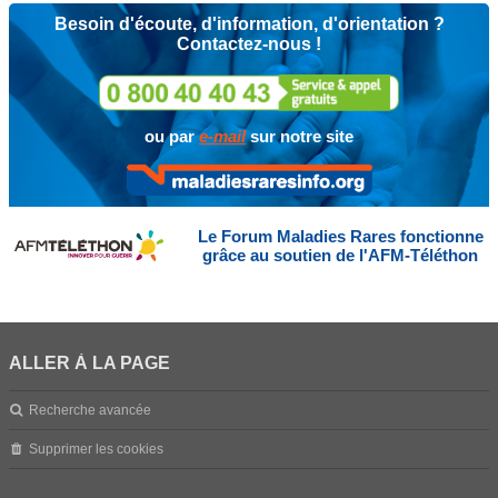
Besoin d'écoute, d'information, d'orientation ?
Contactez-nous !
ou par
e-mail
sur notre site
Le Forum Maladies Rares fonctionne
grâce au soutien de l'AFM-Téléthon
ALLER À LA PAGE
Recherche avancée
Supprimer les cookies