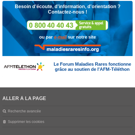
Besoin d'écoute, d'information, d'orientation ?
Contactez-nous !
ou par
e-mail
sur notre site
Le Forum Maladies Rares fonctionne
grâce au soutien de l'AFM-Téléthon
ALLER À LA PAGE
Recherche avancée
Supprimer les cookies