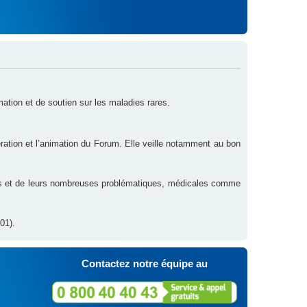
rmation et de soutien sur les maladies rares.
ration et l’animation du Forum. Elle veille notamment au bon
res et de leurs nombreuses problématiques, médicales comme
01).
Contactez notre équipe au