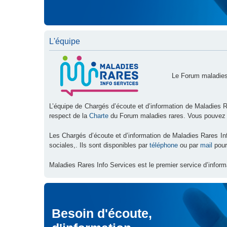
L'équipe
Le Forum maladies
L’équipe de Chargés d’écoute et d’information de Maladies R
respect de la
Charte
du Forum maladies rares. Vous pouvez
Les Chargés d’écoute et d’information de Maladies Rares I
sociales,. Ils sont disponibles par
téléphone
ou par
mail
pour
Maladies Rares Info Services est le premier service d’inform
Besoin d'écoute,