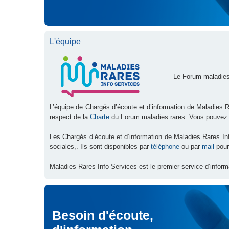
L'équipe
Le Forum maladies
L’équipe de Chargés d’écoute et d’information de Maladies R
respect de la
Charte
du Forum maladies rares. Vous pouvez
Les Chargés d’écoute et d’information de Maladies Rares I
sociales,. Ils sont disponibles par
téléphone
ou par
mail
pour
Maladies Rares Info Services est le premier service d’inform
Besoin d'écoute,