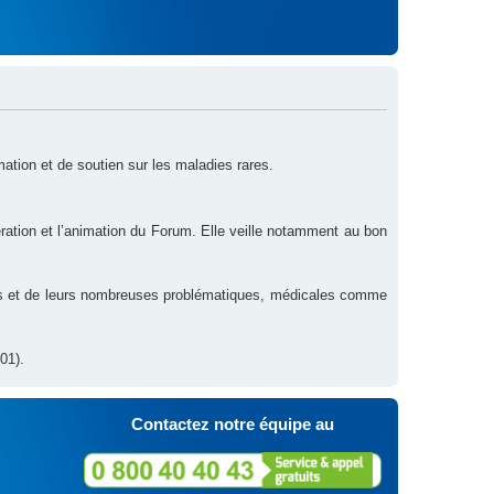
rmation et de soutien sur les maladies rares.
ration et l’animation du Forum. Elle veille notamment au bon
res et de leurs nombreuses problématiques, médicales comme
01).
Contactez notre équipe au