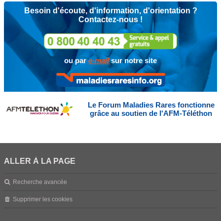
Besoin d'écoute, d'information, d'orientation ?
Contactez-nous !
ou par
e-mail
sur notre site
Le Forum Maladies Rares fonctionne
grâce au soutien de l'AFM-Téléthon
ALLER À LA PAGE
Recherche avancée
Supprimer les cookies