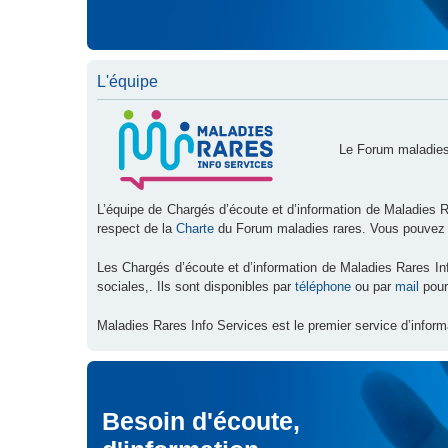
L'équipe
Le Forum maladies
L’équipe de Chargés d’écoute et d’information de Maladies R
respect de la
Charte
du Forum maladies rares. Vous pouvez
Les Chargés d’écoute et d’information de Maladies Rares I
sociales,. Ils sont disponibles par
téléphone
ou par
mail
pour
Maladies Rares Info Services est le premier service d’inform
Besoin d'écoute,