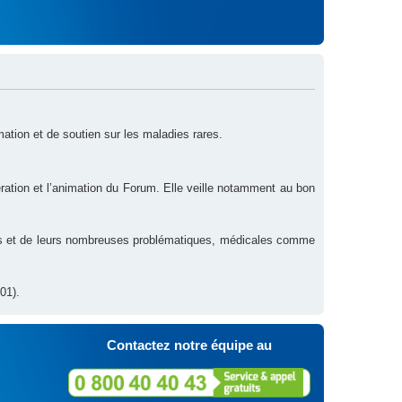
rmation et de soutien sur les maladies rares.
ration et l’animation du Forum. Elle veille notamment au bon
res et de leurs nombreuses problématiques, médicales comme
01).
Contactez notre équipe au