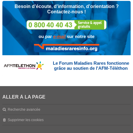
Besoin d'écoute, d'information, d'orientation ?
Contactez-nous !
ou par
e-mail
sur notre site
Le Forum Maladies Rares fonctionne
grâce au soutien de l'AFM-Téléthon
ALLER À LA PAGE
Recherche avancée
Supprimer les cookies