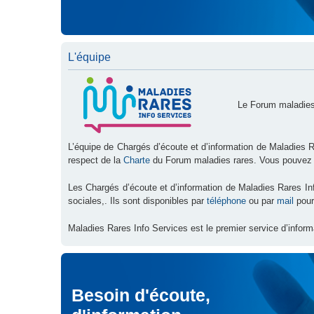
L'équipe
Le Forum maladies
L’équipe de Chargés d’écoute et d’information de Maladies R
respect de la
Charte
du Forum maladies rares. Vous pouvez
Les Chargés d’écoute et d’information de Maladies Rares I
sociales,. Ils sont disponibles par
téléphone
ou par
mail
pour
Maladies Rares Info Services est le premier service d’inform
Besoin d'écoute,