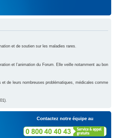
rmation et de soutien sur les maladies rares.
ration et l’animation du Forum. Elle veille notamment au bon
res et de leurs nombreuses problématiques, médicales comme
01).
Contactez notre équipe au