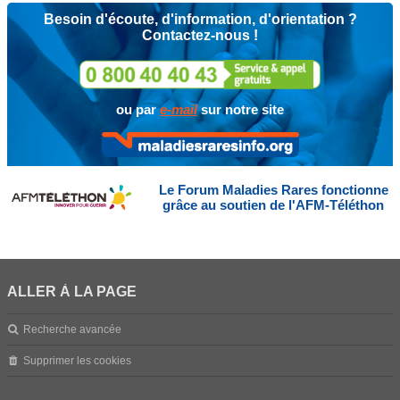
Besoin d'écoute, d'information, d'orientation ?
Contactez-nous !
ou par
e-mail
sur notre site
Le Forum Maladies Rares fonctionne
grâce au soutien de l'AFM-Téléthon
ALLER À LA PAGE
Recherche avancée
Supprimer les cookies