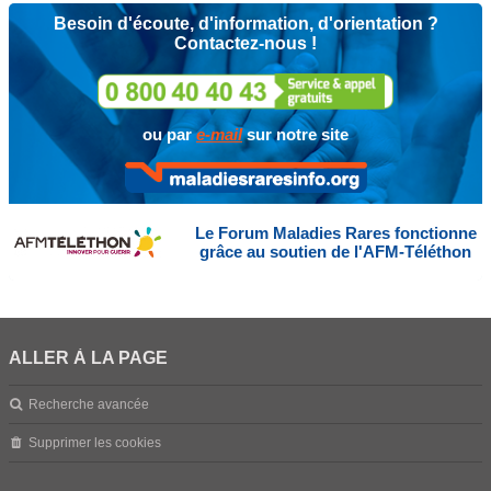
Besoin d'écoute, d'information, d'orientation ?
Contactez-nous !
ou par
e-mail
sur notre site
Le Forum Maladies Rares fonctionne
grâce au soutien de l'AFM-Téléthon
ALLER À LA PAGE
Recherche avancée
Supprimer les cookies