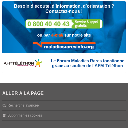
Besoin d'écoute, d'information, d'orientation ?
Contactez-nous !
ou par
e-mail
sur notre site
Le Forum Maladies Rares fonctionne
grâce au soutien de l'AFM-Téléthon
ALLER À LA PAGE
Recherche avancée
Supprimer les cookies