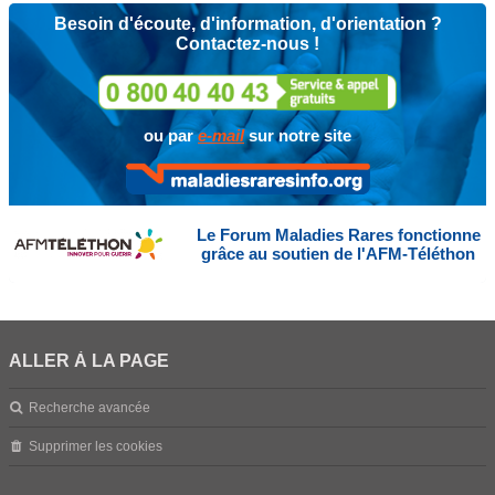
Besoin d'écoute, d'information, d'orientation ?
Contactez-nous !
ou par
e-mail
sur notre site
Le Forum Maladies Rares fonctionne
grâce au soutien de l'AFM-Téléthon
ALLER À LA PAGE
Recherche avancée
Supprimer les cookies