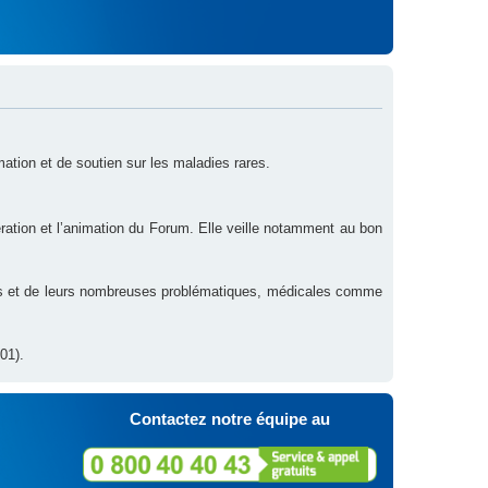
rmation et de soutien sur les maladies rares.
ration et l’animation du Forum. Elle veille notamment au bon
res et de leurs nombreuses problématiques, médicales comme
01).
Contactez notre équipe au