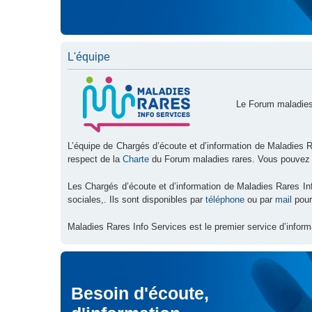
L'équipe
Le Forum maladies
L’équipe de Chargés d’écoute et d’information de Maladies R
respect de la
Charte
du Forum maladies rares. Vous pouvez
Les Chargés d’écoute et d’information de Maladies Rares I
sociales,. Ils sont disponibles par
téléphone
ou par
mail
pour
Maladies Rares Info Services est le premier service d’inform
Besoin d'écoute,