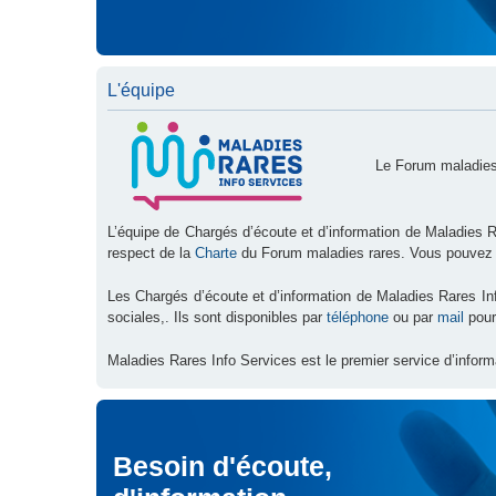
L'équipe
Le Forum maladies
L’équipe de Chargés d’écoute et d’information de Maladies R
respect de la
Charte
du Forum maladies rares. Vous pouvez
Les Chargés d’écoute et d’information de Maladies Rares I
sociales,. Ils sont disponibles par
téléphone
ou par
mail
pour
Maladies Rares Info Services est le premier service d’inform
Besoin d'écoute,