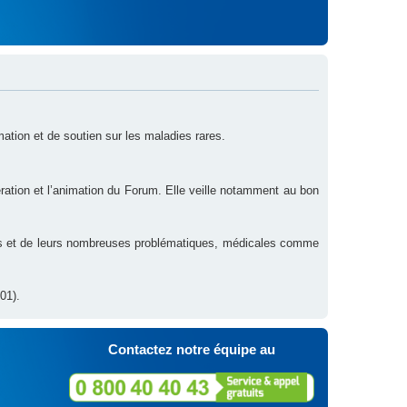
rmation et de soutien sur les maladies rares.
ration et l’animation du Forum. Elle veille notamment au bon
res et de leurs nombreuses problématiques, médicales comme
01).
Contactez notre équipe au