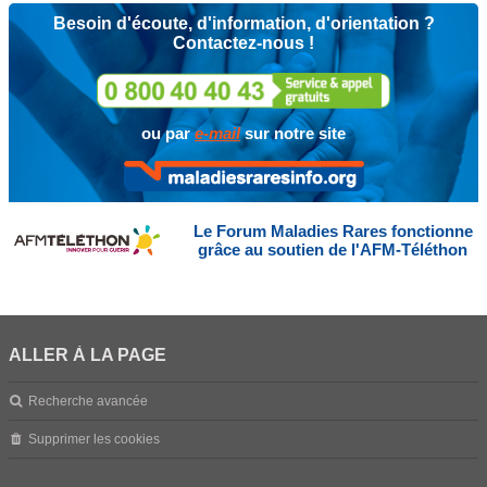
Besoin d'écoute, d'information, d'orientation ?
Contactez-nous !
ou par
e-mail
sur notre site
Le Forum Maladies Rares fonctionne
grâce au soutien de l'AFM-Téléthon
ALLER À LA PAGE
Recherche avancée
Supprimer les cookies