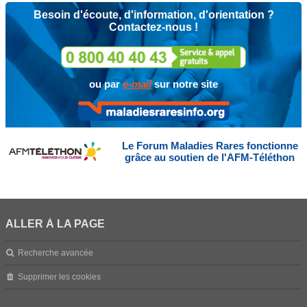
Besoin d'écoute, d'information, d'orientation ?
Contactez-nous !
ou par
e-mail
sur notre site
Le Forum Maladies Rares fonctionne
grâce au soutien de l'AFM-Téléthon
ALLER À LA PAGE
Recherche avancée
Supprimer les cookies