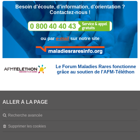
Besoin d'écoute, d'information, d'orientation ?
Contactez-nous !
ou par
e-mail
sur notre site
Le Forum Maladies Rares fonctionne
grâce au soutien de l'AFM-Téléthon
ALLER À LA PAGE
Recherche avancée
Supprimer les cookies