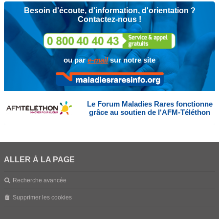
Besoin d'écoute, d'information, d'orientation ?
Contactez-nous !
ou par
e-mail
sur notre site
Le Forum Maladies Rares fonctionne
grâce au soutien de l'AFM-Téléthon
ALLER À LA PAGE
Recherche avancée
Supprimer les cookies